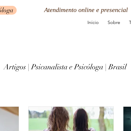
óloga
Atendimento online e presencial
Início
Sobre
Artigos | Psicanalista e Psicóloga | Brasil