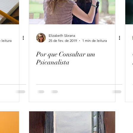
Elizabeth Sbrana
 leitura
25 de fev. de 2019
1 min de leitura
Por que Consultar um
Psicanalista