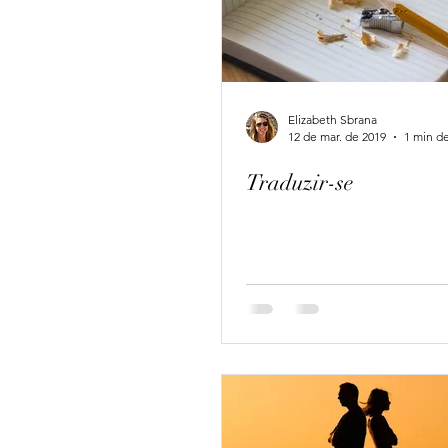
Elizabeth Sbrana
12 de mar. de 2019
1 min de
Traduzir-se